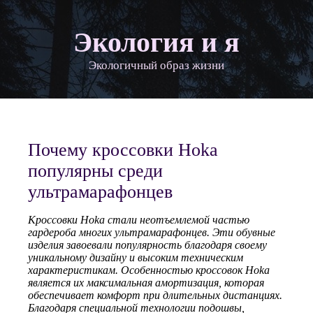
Экология и я
Экологичный образ жизни
Почему кроссовки Hoka
популярны среди
ультрамарафонцев
Кроссовки Hoka стали неотъемлемой частью
гардероба многих ультрамарафонцев. Эти обувные
изделия завоевали популярность благодаря своему
уникальному дизайну и высоким техническим
характеристикам. Особенностью кроссовок Hoka
является их максимальная амортизация, которая
обеспечивает комфорт при длительных дистанциях.
Благодаря специальной технологии подошвы,