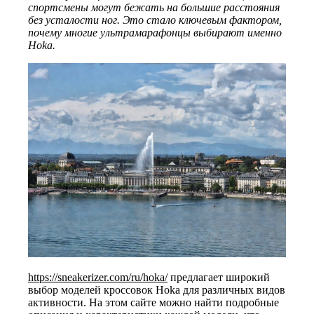
спортсмены могут бежать на большие расстояния
без усталости ног. Это стало ключевым фактором,
почему многие ультрамарафонцы выбирают именно
Hoka.
https://sneakerizer.com/ru/hoka/
предлагает широкий
выбор моделей кроссовок Hoka для различных видов
активности. На этом сайте можно найти подробные